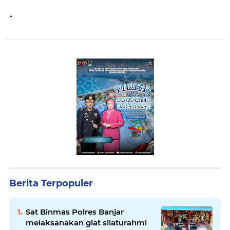
-
Berita Terpopuler
Sat Binmas Polres Banjar
melaksanakan giat silaturahmi