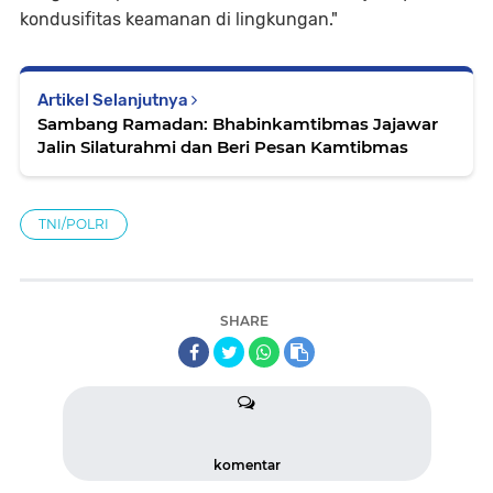
kondusifitas keamanan di lingkungan."
Artikel Selanjutnya
Sambang Ramadan: Bhabinkamtibmas Jajawar
Jalin Silaturahmi dan Beri Pesan Kamtibmas
TNI/POLRI
SHARE
komentar