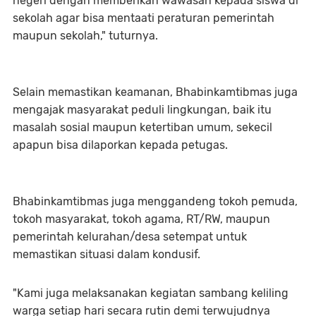
negeri dengan memberikan wawasan kepada siswa di
sekolah agar bisa mentaati peraturan pemerintah
maupun sekolah," tuturnya.
Selain memastikan keamanan, Bhabinkamtibmas juga
mengajak masyarakat peduli lingkungan, baik itu
masalah sosial maupun ketertiban umum, sekecil
apapun bisa dilaporkan kepada petugas.
Bhabinkamtibmas juga menggandeng tokoh pemuda,
tokoh masyarakat, tokoh agama, RT/RW, maupun
pemerintah kelurahan/desa setempat untuk
memastikan situasi dalam kondusif.
"Kami juga melaksanakan kegiatan sambang keliling
warga setiap hari secara rutin demi terwujudnya