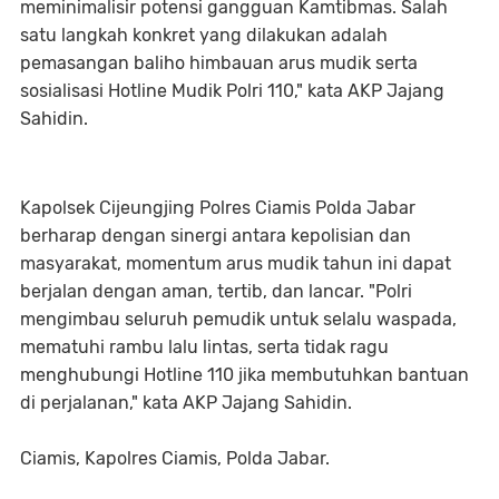
meminimalisir potensi gangguan Kamtibmas. Salah
satu langkah konkret yang dilakukan adalah
pemasangan baliho himbauan arus mudik serta
sosialisasi Hotline Mudik Polri 110," kata AKP Jajang
Sahidin.
Kapolsek Cijeungjing Polres Ciamis Polda Jabar
berharap dengan sinergi antara kepolisian dan
masyarakat, momentum arus mudik tahun ini dapat
berjalan dengan aman, tertib, dan lancar. "Polri
mengimbau seluruh pemudik untuk selalu waspada,
mematuhi rambu lalu lintas, serta tidak ragu
menghubungi Hotline 110 jika membutuhkan bantuan
di perjalanan," kata AKP Jajang Sahidin.
Ciamis, Kapolres Ciamis, Polda Jabar.