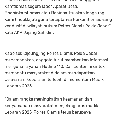
Kamtibmas segera lapor Aparat Desa,
Bhabinkamtibmas atau Babinsa. Itu akan langsung
kami tindaklajuti guna terciptanya Harkamtibmas yang
kondusif di wilayah hukum Polres Ciamis Polda Jabar,”
kata AKP Jajang Sahidin.
Kapolsek Cijeungjing Polres Ciamis Polda Jabar
menambahkan, anggota turut memberikan informasi
mengenai layanan Hotline 110. Call center ini untuk
membantu masyarakat didalam mendapatkan
pelayanan Kepolisian terlebih di momentum Mudik
Lebaran 2025.
"Dalam rangka meningkatkan keamanan dan
kenyamanan masyarakat menjelang arus mudik
Lebaran 2025, Polres Ciamis terus berupaya