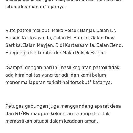
situasi keamanan," ujarnya.
Rute patroli meliputi Mako Polsek Banjar, Jalan Dr.
Husein Kartasasmita, Jalan M. Hamim, Jalan Dewi
Sartika, Jalan Mayjen. Didi Kartasasmita, Jalan Jend.
Hoegeng, dan kembali ke Mako Polsek Banjar.
"Sampai dengan hari ini, hasil kegiatan patroli tidak
ada kriminalitas yang terjadi, dan kami belum
menerima laporan terkait hal tersebut," katanya.
Petugas gabungan juga menggandeng aparat desa
dari RT/RW maupun kelurahan setempat untuk
memastikan situasi dalam keadaan aman.