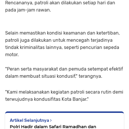
Rencananya, patroli akan dilakukan setiap hari dan
pada jam-jam rawan.
Selain memastikan kondisi keamanan dan ketertiban,
patroli juga dilakukan untuk mencegah terjadinya
tindak kriminalitas lainnya, seperti pencurian sepeda
motor.
"Peran serta masyarakat dan pemuda setempat efektif
dalam membuat situasi kondusif," terangnya.
"Kami melaksanakan kegiatan patroli secara rutin demi
terwujudnya kondusifitas Kota Banjar."
Artikel Selanjutnya
Polri Hadir dalam Safari Ramadhan dan