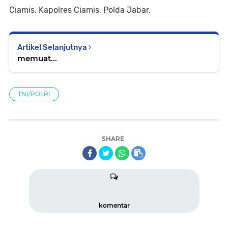
Ciamis, Kapolres Ciamis, Polda Jabar.
Artikel Selanjutnya
memuat...
TNI/POLRI
SHARE
komentar