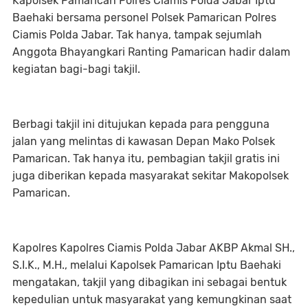
Kapolsek Pamarican Polres Ciamis Polda Jabar Iptu
Baehaki bersama personel Polsek Pamarican Polres
Ciamis Polda Jabar. Tak hanya, tampak sejumlah
Anggota Bhayangkari Ranting Pamarican hadir dalam
kegiatan bagi-bagi takjil.
Berbagi takjil ini ditujukan kepada para pengguna
jalan yang melintas di kawasan Depan Mako Polsek
Pamarican. Tak hanya itu, pembagian takjil gratis ini
juga diberikan kepada masyarakat sekitar Makopolsek
Pamarican.
Kapolres Kapolres Ciamis Polda Jabar AKBP Akmal SH.,
S.I.K., M.H., melalui Kapolsek Pamarican Iptu Baehaki
mengatakan, takjil yang dibagikan ini sebagai bentuk
kepedulian untuk masyarakat yang kemungkinan saat