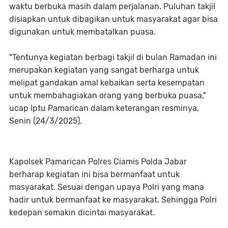
waktu berbuka masih dalam perjalanan. Puluhan takjil
disiapkan untuk dibagikan untuk masyarakat agar bisa
digunakan untuk membatalkan puasa.
"Tentunya kegiatan berbagi takjil di bulan Ramadan ini
merupakan kegiatan yang sangat berharga untuk
melipat gandakan amal kebaikan serta kesempatan
untuk membahagiakan orang yang berbuka puasa,"
ucap Iptu Pamarican dalam keterangan resminya,
Senin (24/3/2025).
Kapolsek Pamarican Polres Ciamis Polda Jabar
berharap kegiatan ini bisa bermanfaat untuk
masyarakat. Sesuai dengan upaya Polri yang mana
hadir untuk bermanfaat ke masyarakat. Sehingga Polri
kedepan semakin dicintai masyarakat.