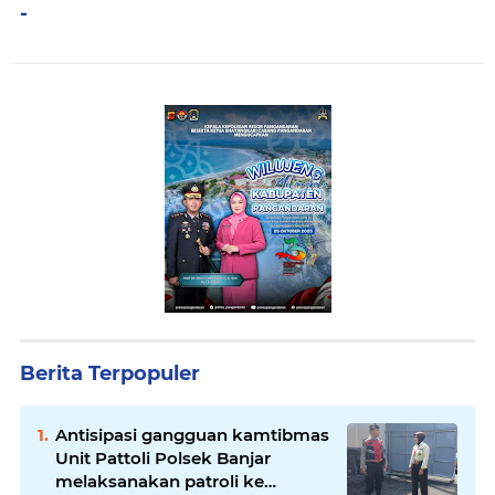
-
Berita Terpopuler
Antisipasi gangguan kamtibmas
Unit Pattoli Polsek Banjar
melaksanakan patroli ke