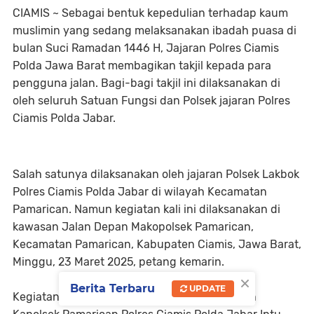
CIAMIS ~ Sebagai bentuk kepedulian terhadap kaum
muslimin yang sedang melaksanakan ibadah puasa di
bulan Suci Ramadan 1446 H, Jajaran Polres Ciamis
Polda Jawa Barat membagikan takjil kepada para
pengguna jalan. Bagi-bagi takjil ini dilaksanakan di
oleh seluruh Satuan Fungsi dan Polsek jajaran Polres
Ciamis Polda Jabar.
Salah satunya dilaksanakan oleh jajaran Polsek Lakbok
Polres Ciamis Polda Jabar di wilayah Kecamatan
Pamarican. Namun kegiatan kali ini dilaksanakan di
kawasan Jalan Depan Makopolsek Pamarican,
Kecamatan Pamarican, Kabupaten Ciamis, Jawa Barat,
Minggu, 23 Maret 2025, petang kemarin.
×
Berita Terbaru
UPDATE
Kegiatan tersebut dilaksanakan lanhsung oleh