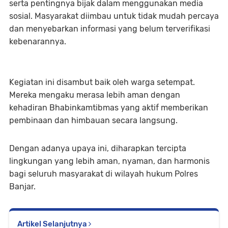
serta pentingnya bijak dalam menggunakan media
sosial. Masyarakat diimbau untuk tidak mudah percaya
dan menyebarkan informasi yang belum terverifikasi
kebenarannya.
Kegiatan ini disambut baik oleh warga setempat.
Mereka mengaku merasa lebih aman dengan
kehadiran Bhabinkamtibmas yang aktif memberikan
pembinaan dan himbauan secara langsung.
Dengan adanya upaya ini, diharapkan tercipta
lingkungan yang lebih aman, nyaman, dan harmonis
bagi seluruh masyarakat di wilayah hukum Polres
Banjar.
Artikel Selanjutnya