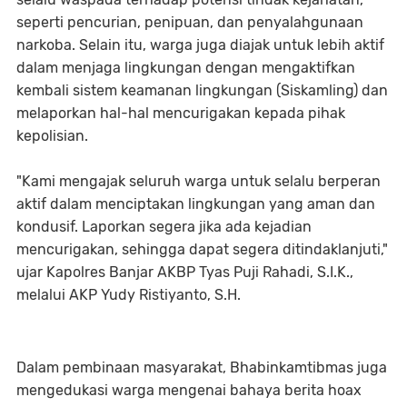
seperti pencurian, penipuan, dan penyalahgunaan
narkoba. Selain itu, warga juga diajak untuk lebih aktif
dalam menjaga lingkungan dengan mengaktifkan
kembali sistem keamanan lingkungan (Siskamling) dan
melaporkan hal-hal mencurigakan kepada pihak
kepolisian.
"Kami mengajak seluruh warga untuk selalu berperan
aktif dalam menciptakan lingkungan yang aman dan
kondusif. Laporkan segera jika ada kejadian
mencurigakan, sehingga dapat segera ditindaklanjuti,"
ujar Kapolres Banjar AKBP Tyas Puji Rahadi, S.I.K.,
melalui AKP Yudy Ristiyanto, S.H.
Dalam pembinaan masyarakat, Bhabinkamtibmas juga
mengedukasi warga mengenai bahaya berita hoax