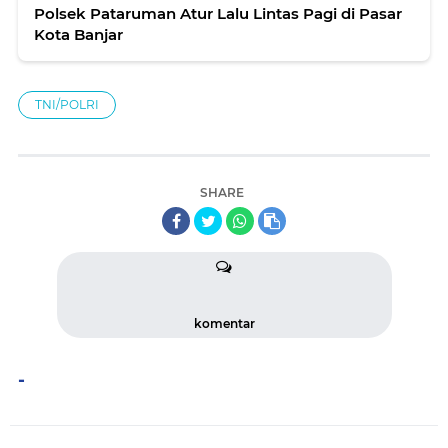
Polsek Pataruman Atur Lalu Lintas Pagi di Pasar
Kota Banjar
TNI/POLRI
SHARE
komentar
-