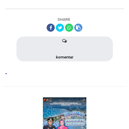
SHARE
komentar
-