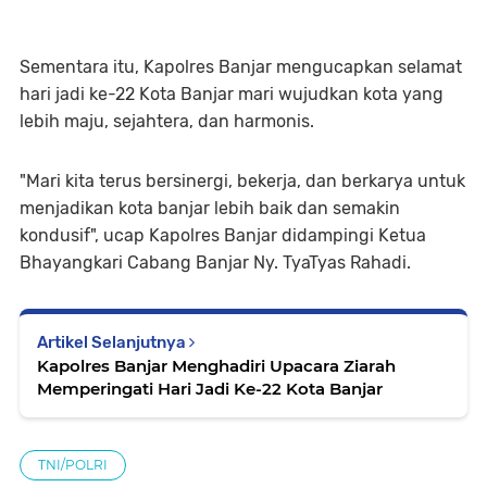
Sementara itu, Kapolres Banjar mengucapkan selamat
hari jadi ke-22 Kota Banjar mari wujudkan kota yang
lebih maju, sejahtera, dan harmonis.
"Mari kita terus bersinergi, bekerja, dan berkarya untuk
menjadikan kota banjar lebih baik dan semakin
kondusif", ucap Kapolres Banjar didampingi Ketua
Bhayangkari Cabang Banjar Ny. TyaTyas Rahadi.
Artikel Selanjutnya
Kapolres Banjar Menghadiri Upacara Ziarah
Memperingati Hari Jadi Ke-22 Kota Banjar
TNI/POLRI