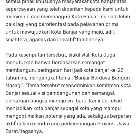
semua pihak khususnya masyarakat kota banjar atas
kepercayaan yang telah diberikan kepada kami untuk
memimpin dan membangun Kota Banjar menjadi lebih
baik lagi yang berorientasi pada pelayanan prima
untuk mewujudkan Kota Banjar yang maju, adil,
sejahtera, agamis dan inovatif."tambahnya.
Pada kesenpatan tersebut, Wakil Wali Kota Juga
menuturkan bahwa Berdasarkan semangat
membangun, peringatan hari jadi kota banjar ke-22
tahun ini, mengangkat tema : 'Banjar Berdaya Bangun
Masagi“. "Tema tersebut mencerminkan komitmen Kota
Banjar sesuai visi pembangunan dan semangat
persatuan bangsa menuju era baru. Kami bertekad
menjadikan kota banjar sebagai kota yang mampu
mengoptimalkan potensi yang ada, sekaligus berperan
aktif dalam mendukung perkembangan Provinsi Jawa
Barat."tegasnya.