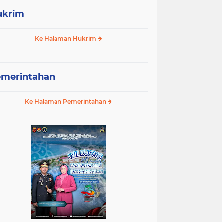
ukrim
Ke Halaman Hukrim
emerintahan
Ke Halaman Pemerintahan