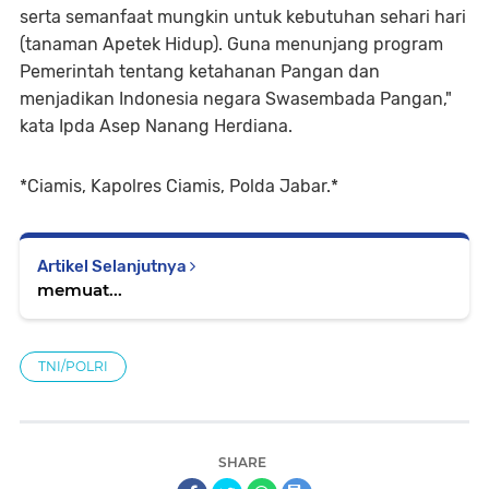
serta semanfaat mungkin untuk kebutuhan sehari hari
(tanaman Apetek Hidup). Guna menunjang program
Pemerintah tentang ketahanan Pangan dan
menjadikan Indonesia negara Swasembada Pangan,"
kata Ipda Asep Nanang Herdiana.
*Ciamis, Kapolres Ciamis, Polda Jabar.*
Artikel Selanjutnya
memuat...
TNI/POLRI
SHARE