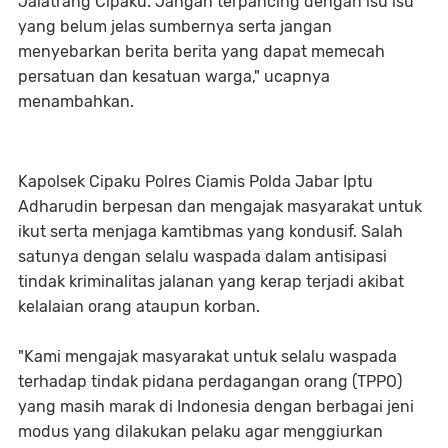
Jalatrang Cipaku. Jangan terpancing dengan isu isu
yang belum jelas sumbernya serta jangan
menyebarkan berita berita yang dapat memecah
persatuan dan kesatuan warga," ucapnya
menambahkan.
Kapolsek Cipaku Polres Ciamis Polda Jabar Iptu
Adharudin berpesan dan mengajak masyarakat untuk
ikut serta menjaga kamtibmas yang kondusif. Salah
satunya dengan selalu waspada dalam antisipasi
tindak kriminalitas jalanan yang kerap terjadi akibat
kelalaian orang ataupun korban.
"Kami mengajak masyarakat untuk selalu waspada
terhadap tindak pidana perdagangan orang (TPPO)
yang masih marak di Indonesia dengan berbagai jeni
modus yang dilakukan pelaku agar menggiurkan