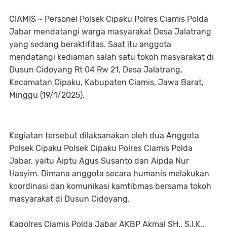
CIAMIS ~ Personel Polsek Cipaku Polres Ciamis Polda
Jabar mendatangi warga masyarakat Desa Jalatrang
yang sedang beraktifitas. Saat itu anggota
mendatangi kediaman salah satu tokoh masyarakat di
Dusun Cidoyang Rt 04 Rw 21, Desa Jalatrang,
Kecamatan Cipaku, Kabupaten Ciamis, Jawa Barat,
Minggu (19/1/2025).
Kegiatan tersebut dilaksanakan oleh dua Anggota
Polsek Cipaku Polsek Cipaku Polres Ciamis Polda
Jabar, yaitu Aiptu Agus Susanto dan Aipda Nur
Hasyim. Dimana anggota secara humanis melakukan
koordinasi dan komunikasi kamtibmas bersama tokoh
masyarakat di Dusun Cidoyang.
Kapolres Ciamis Polda Jabar AKBP Akmal SH., S.I.K.,