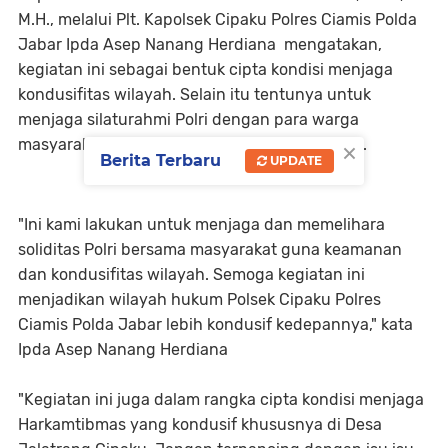
M.H., melalui Plt. Kapolsek Cipaku Polres Ciamis Polda
Jabar Ipda Asep Nanang Herdiana mengatakan,
kegiatan ini sebagai bentuk cipta kondisi menjaga
kondusifitas wilayah. Selain itu tentunya untuk
menjaga silaturahmi Polri dengan para warga
×
masyarakat di wilayah binaan masing-masing.
Berita Terbaru
UPDATE
"Ini kami lakukan untuk menjaga dan memelihara
soliditas Polri bersama masyarakat guna keamanan
dan kondusifitas wilayah. Semoga kegiatan ini
menjadikan wilayah hukum Polsek Cipaku Polres
Ciamis Polda Jabar lebih kondusif kedepannya," kata
Ipda Asep Nanang Herdiana
"Kegiatan ini juga dalam rangka cipta kondisi menjaga
Harkamtibmas yang kondusif khususnya di Desa