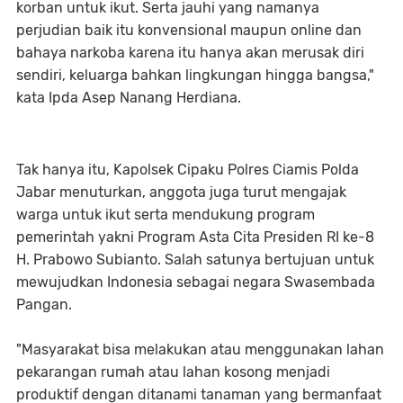
korban untuk ikut. Serta jauhi yang namanya
perjudian baik itu konvensional maupun online dan
bahaya narkoba karena itu hanya akan merusak diri
sendiri, keluarga bahkan lingkungan hingga bangsa,"
kata Ipda Asep Nanang Herdiana.
Tak hanya itu, Kapolsek Cipaku Polres Ciamis Polda
Jabar menuturkan, anggota juga turut mengajak
warga untuk ikut serta mendukung program
pemerintah yakni Program Asta Cita Presiden RI ke-8
H. Prabowo Subianto. Salah satunya bertujuan untuk
mewujudkan Indonesia sebagai negara Swasembada
Pangan.
"Masyarakat bisa melakukan atau menggunakan lahan
pekarangan rumah atau lahan kosong menjadi
produktif dengan ditanami tanaman yang bermanfaat