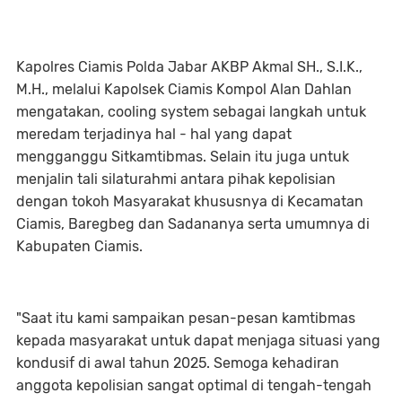
Kapolres Ciamis Polda Jabar AKBP Akmal SH., S.I.K.,
M.H., melalui Kapolsek Ciamis Kompol Alan Dahlan
mengatakan, cooling system sebagai langkah untuk
meredam terjadinya hal - hal yang dapat
mengganggu Sitkamtibmas. Selain itu juga untuk
menjalin tali silaturahmi antara pihak kepolisian
dengan tokoh Masyarakat khususnya di Kecamatan
Ciamis, Baregbeg dan Sadananya serta umumnya di
Kabupaten Ciamis.
"Saat itu kami sampaikan pesan-pesan kamtibmas
kepada masyarakat untuk dapat menjaga situasi yang
kondusif di awal tahun 2025. Semoga kehadiran
anggota kepolisian sangat optimal di tengah-tengah