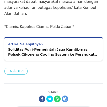
masyarakat dapat masyarakat merasa aman dengan
adanya kehadiran petugas kepolisian," kata Kompol
Alan Dahlan.
*Ciamis, Kapolres Ciamis, Polda Jabar.*
Artikel Selanjutnya
Soliditas Polri-Pemerintah Jaga Kamtibmas,
Polsek Cikoneng Cooling System ke Perangkat
Desa Sindangkasih
TNI/POLRI
SHARE