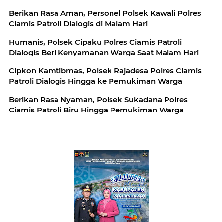
Berikan Rasa Aman, Personel Polsek Kawali Polres
Ciamis Patroli Dialogis di Malam Hari
Humanis, Polsek Cipaku Polres Ciamis Patroli
Dialogis Beri Kenyamanan Warga Saat Malam Hari
Cipkon Kamtibmas, Polsek Rajadesa Polres Ciamis
Patroli Dialogis Hingga ke Pemukiman Warga
Berikan Rasa Nyaman, Polsek Sukadana Polres
Ciamis Patroli Biru Hingga Pemukiman Warga