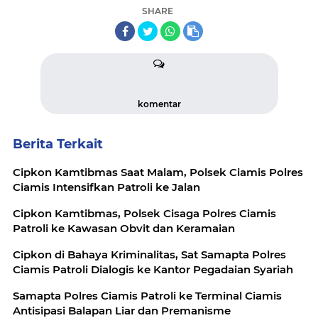
SHARE
komentar
Berita Terkait
Cipkon Kamtibmas Saat Malam, Polsek Ciamis Polres
Ciamis Intensifkan Patroli ke Jalan
Cipkon Kamtibmas, Polsek Cisaga Polres Ciamis
Patroli ke Kawasan Obvit dan Keramaian
Cipkon di Bahaya Kriminalitas, Sat Samapta Polres
Ciamis Patroli Dialogis ke Kantor Pegadaian Syariah
Samapta Polres Ciamis Patroli ke Terminal Ciamis
Antisipasi Balapan Liar dan Premanisme