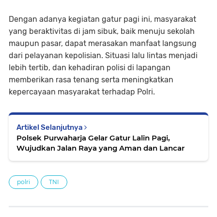
Dengan adanya kegiatan gatur pagi ini, masyarakat
yang beraktivitas di jam sibuk, baik menuju sekolah
maupun pasar, dapat merasakan manfaat langsung
dari pelayanan kepolisian. Situasi lalu lintas menjadi
lebih tertib, dan kehadiran polisi di lapangan
memberikan rasa tenang serta meningkatkan
kepercayaan masyarakat terhadap Polri.
Artikel Selanjutnya
Polsek Purwaharja Gelar Gatur Lalin Pagi,
Wujudkan Jalan Raya yang Aman dan Lancar
polri
TNI